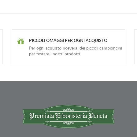
PICCOLI OMAGGI PER OGNI ACQUISTO
Per ogni acquisto riceverai dei piccoli campioncini
per testare i nostri prodotti.