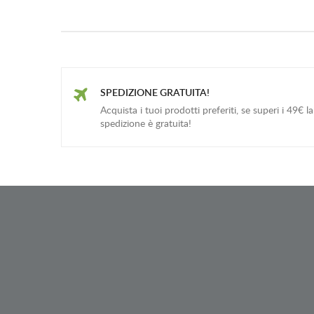
SPEDIZIONE GRATUITA!
Acquista i tuoi prodotti preferiti, se superi i 49€ la
spedizione è gratuita!