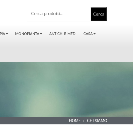
PIA
MONOPIANTA
ANTICHI RIMEDI
CASA
HOME
CHI SIAMO