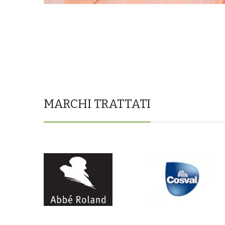
MARCHI TRATTATI