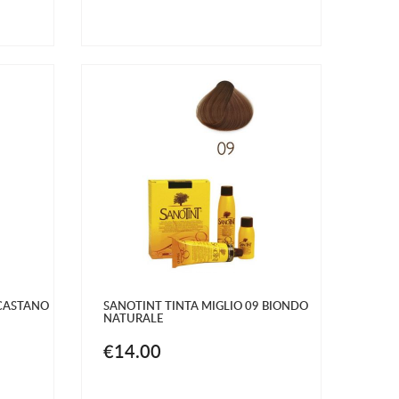
 CASTANO
SANOTINT TINTA MIGLIO 09 BIONDO
NATURALE
€14.00