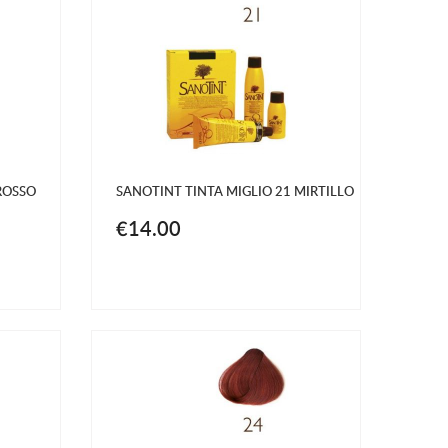
ROSSO
SANOTINT TINTA MIGLIO 21 MIRTILLO
€14.00