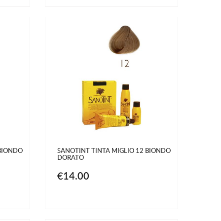
 BIONDO
SANOTINT TINTA MIGLIO 12 BIONDO
DORATO
€14.00