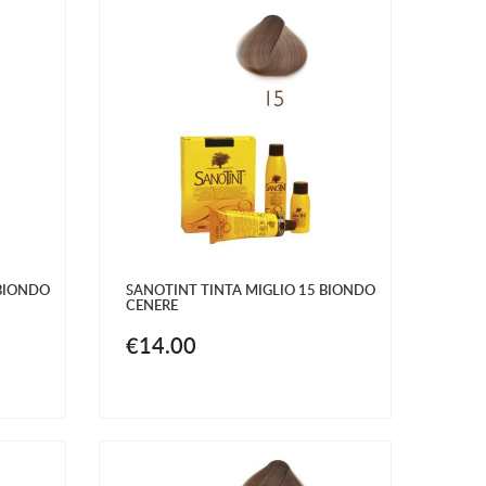
 BIONDO
SANOTINT TINTA MIGLIO 15 BIONDO
CENERE
€14.00