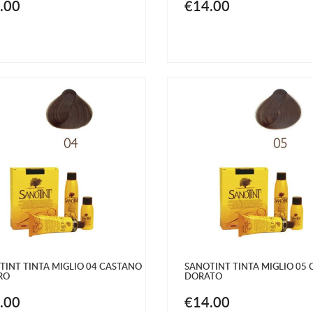
.00
€14.00
TINT TINTA MIGLIO 04 CASTANO
SANOTINT TINTA MIGLIO 05
RO
DORATO
.00
€14.00