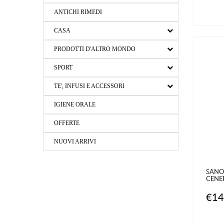
ANTICHI RIMEDI
CASA
PRODOTTI D'ALTRO MONDO
SPORT
TE', INFUSI E ACCESSORI
IGIENE ORALE
OFFERTE
NUOVI ARRIVI
SANO
CENE
€14