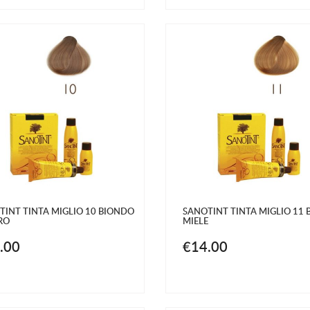
TINT TINTA MIGLIO 10 BIONDO
SANOTINT TINTA MIGLIO 11
RO
MIELE
.00
€14.00