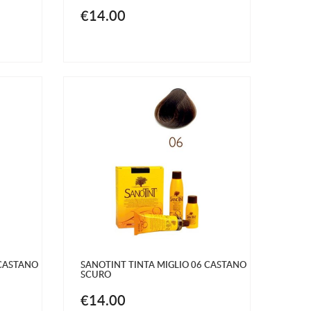
€14.00
 CASTANO
SANOTINT TINTA MIGLIO 06 CASTANO
SCURO
€14.00