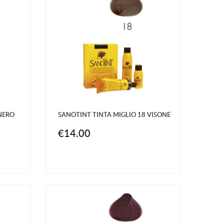
NERO
SANOTINT TINTA MIGLIO 18 VISONE
€14.00