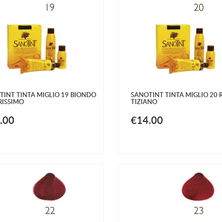
TINT TINTA MIGLIO 19 BIONDO
SANOTINT TINTA MIGLIO 20 
RISSIMO
TIZIANO
.00
€14.00