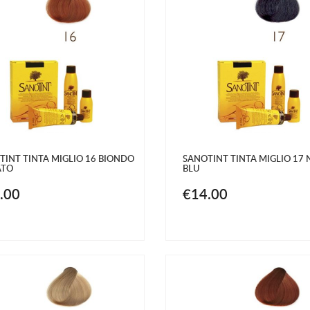
TINT TINTA MIGLIO 16 BIONDO
SANOTINT TINTA MIGLIO 17 
ATO
BLU
.00
€14.00