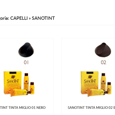
oria: CAPELLI » SANOTINT
TINT TINTA MIGLIO 01 NERO
SANOTINT TINTA MIGLIO 02