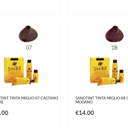
TINT TINTA MIGLIO 07 CASTANO
SANOTINT TINTA MIGLIO 08
RE
MOGANO
.00
€14.00