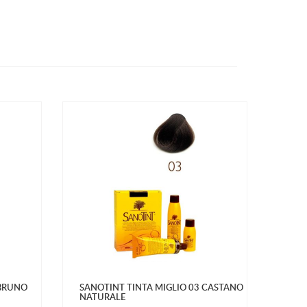
 BRUNO
SANOTINT TINTA MIGLIO 03 CASTANO
NATURALE