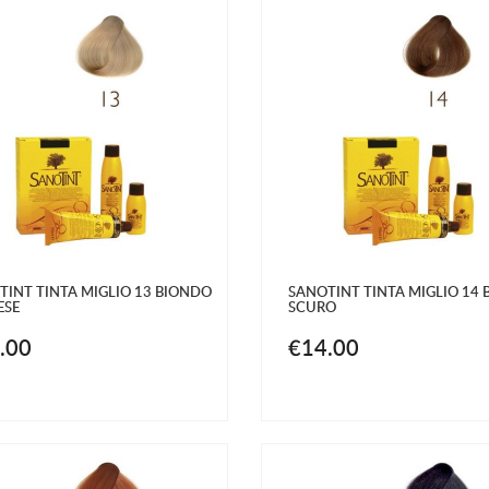
TINT TINTA MIGLIO 13 BIONDO
SANOTINT TINTA MIGLIO 14
ESE
SCURO
.00
€14.00