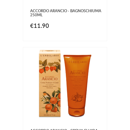
ACCORDO ARANCIO - BAGNOSCHIUMA
250ML
€11.90