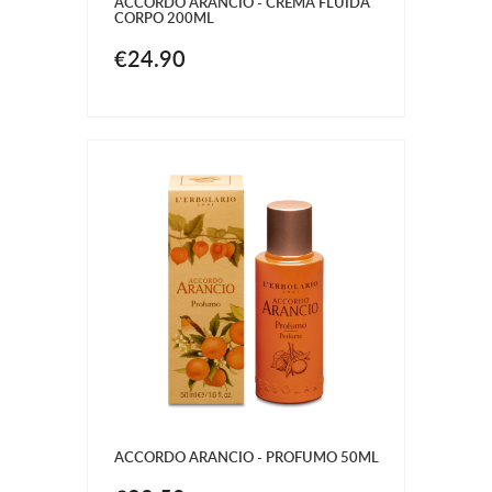
ACCORDO ARANCIO - CREMA FLUIDA
CORPO 200ML
€24.90
ACCORDO ARANCIO - PROFUMO 50ML