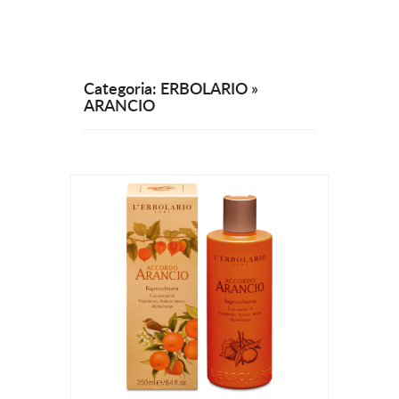
Categoria: ERBOLARIO »
ARANCIO