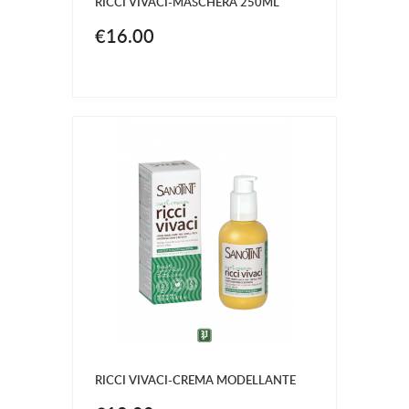
RICCI VIVACI-MASCHERA 250ML
€16.00
RICCI VIVACI-CREMA MODELLANTE