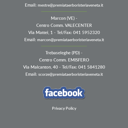
Email:
mestre@premiataerboristeriaveneta.it
Marcon (VE)
-
Centro Comm. VALECENTER
Via Mattei, 1 - Tel/Fax: 041 5952320
Email:
marcon@premiataerboristeriaveneta.it
Trebaseleghe (PD)
-
Centro Comm. EMISFERO
Via Malcanton, 40 - Tel/Fax: 041 5841280
Email:
scorze@premiataerboristeriaveneta.it
Privacy Policy