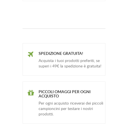
SPEDIZIONE GRATUITA!
Acquista i tuoi prodotti preferiti, se
superi i 49€ la spedizione è gratuita!
PICCOLI OMAGGI PER OGNI
ACQUISTO
Per ogni acquisto riceverai dei piccoli
campioncini per testare i nostri
prodotti.