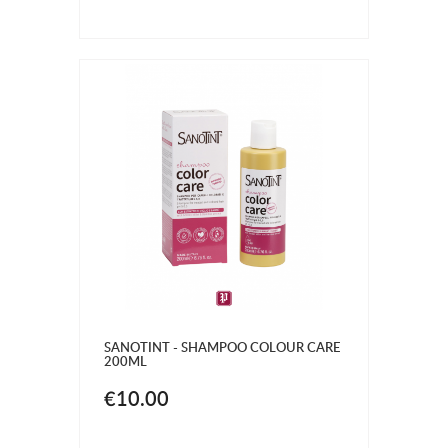
SANOTINT - SHAMPOO COLOUR CARE
200ML
€10.00