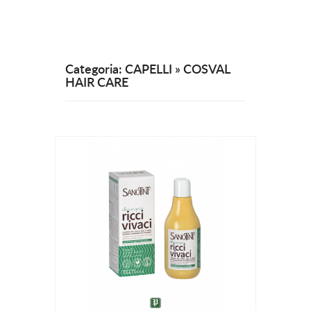
Categoria: CAPELLI » COSVAL
HAIR CARE