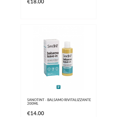
€18.00
SANOTINT - BALSAMO RIVITALIZZANTE
200ML
€14.00