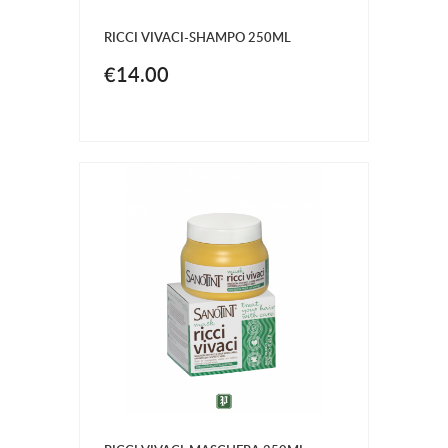
RICCI VIVACI-SHAMPO 250ML
€14.00