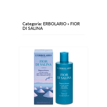
Categoria: ERBOLARIO » FIOR
DI SALINA