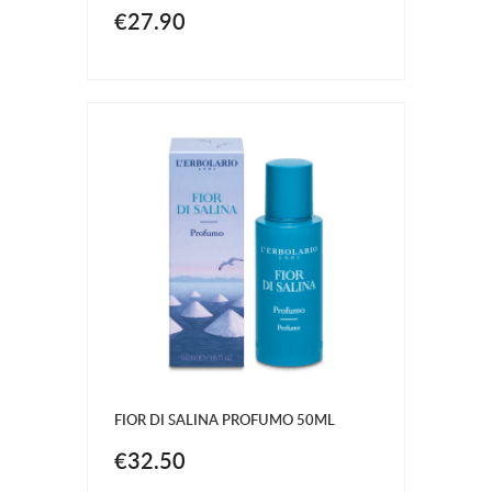
€27.90
FIOR DI SALINA PROFUMO 50ML
€32.50