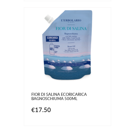
FIOR DI SALINA ECORICARICA
BAGNOSCHIUMA 500ML
€17.50