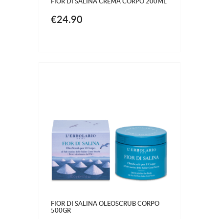
FIOR DI SALINA CREMA CORPO 200ML
€24.90
FIOR DI SALINA OLEOSCRUB CORPO
500GR