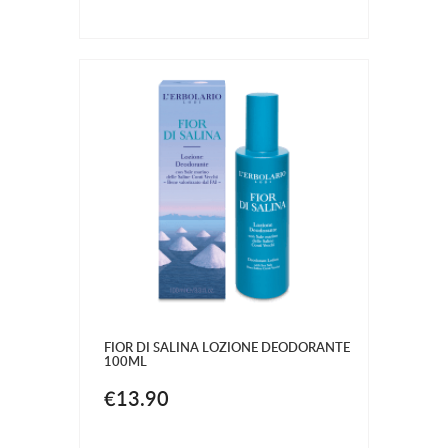
FIOR DI SALINA LOZIONE DEODORANTE
100ML
€13.90