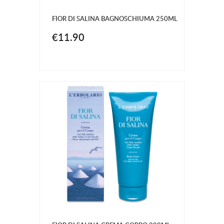
FIOR DI SALINA BAGNOSCHIUMA 250ML
€11.90