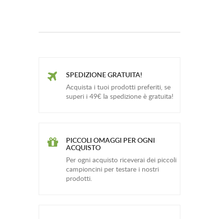
SPEDIZIONE GRATUITA!
Acquista i tuoi prodotti preferiti, se
superi i 49€ la spedizione è gratuita!
PICCOLI OMAGGI PER OGNI
ACQUISTO
Per ogni acquisto riceverai dei piccoli
campioncini per testare i nostri
prodotti.