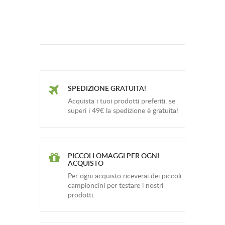
SPEDIZIONE GRATUITA!
Acquista i tuoi prodotti preferiti, se
superi i 49€ la spedizione è gratuita!
PICCOLI OMAGGI PER OGNI
ACQUISTO
Per ogni acquisto riceverai dei piccoli
campioncini per testare i nostri
prodotti.