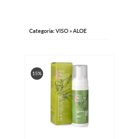
Categoria: VISO » ALOE
15%