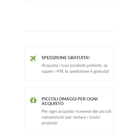
SPEDIZIONE GRATUITA!
Acquista i tuoi prodotti preferiti, se
superi i 49€ la spedizione è gratuita!
PICCOLI OMAGGI PER OGNI
ACQUISTO
Per ogni acquisto riceverai dei piccoli
campioncini per testare i nostri
prodotti.