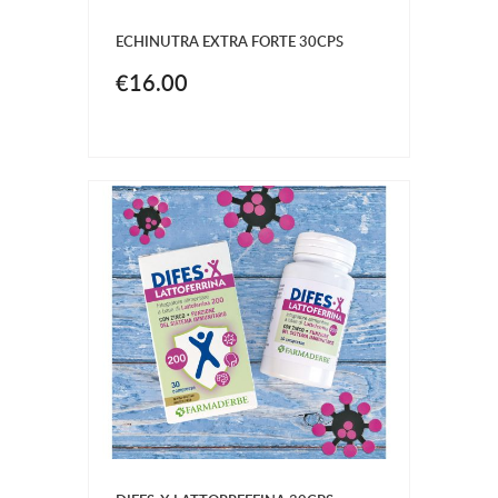
ECHINUTRA EXTRA FORTE 30CPS
€16.00