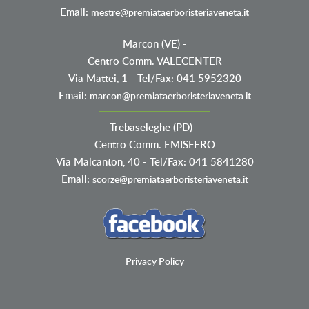
Email:
mestre@premiataerboristeriaveneta.it
Marcon (VE)
-
Centro Comm. VALECENTER
Via Mattei, 1 - Tel/Fax: 041 5952320
Email:
marcon@premiataerboristeriaveneta.it
Trebaseleghe (PD)
-
Centro Comm. EMISFERO
Via Malcanton, 40 - Tel/Fax: 041 5841280
Email:
scorze@premiataerboristeriaveneta.it
Privacy Policy