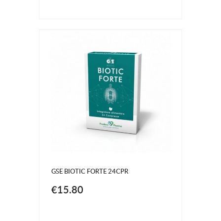
GSE BIOTIC FORTE 24CPR
€15.80