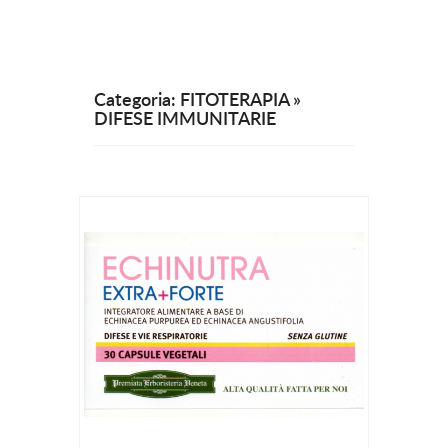
Categoria: FITOTERAPIA »
DIFESE IMMUNITARIE