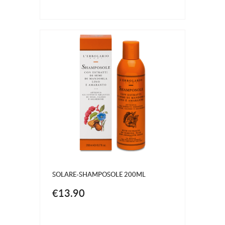
SOLARE-SHAMPOSOLE 200ML
€13.90