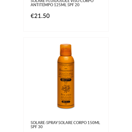
SOLARE-FLUIDOSOLE VISO CORPO
ANTITEMPO 125ML SPF 20
€21.50
SOLARE-SPRAY SOLARE CORPO 150ML
SPF 30