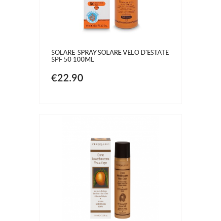
SOLARE-SPRAY SOLARE VELO D'ESTATE
SPF 50 100ML
€22.90