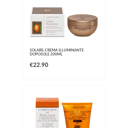
SOLARE-CREMA ILLUMINANTE
DOPOSOLE 200ML
€22.90