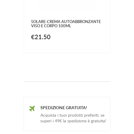
SOLARE-CREMA AUTOABBRONZANTE
VISO E CORPO 100ML
€21.50
SPEDIZIONE GRATUITA!
Acquista i tuoi prodotti preferiti, se
superi i 49€ la spedizione è gratuita!