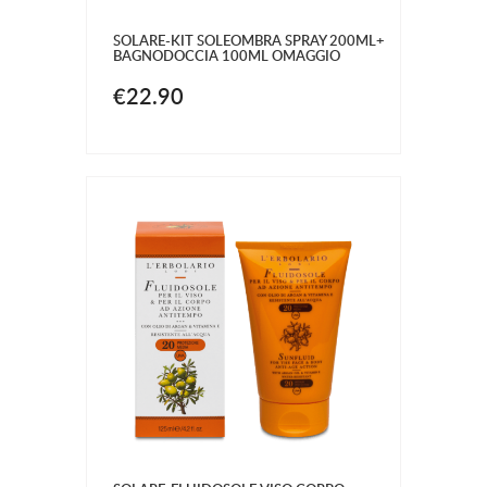
SOLARE-KIT SOLEOMBRA SPRAY 200ML+
BAGNODOCCIA 100ML OMAGGIO
€22.90