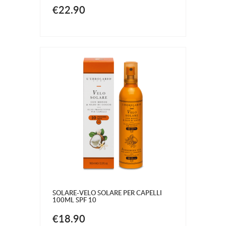
€22.90
SOLARE-VELO SOLARE PER CAPELLI
100ML SPF 10
€18.90