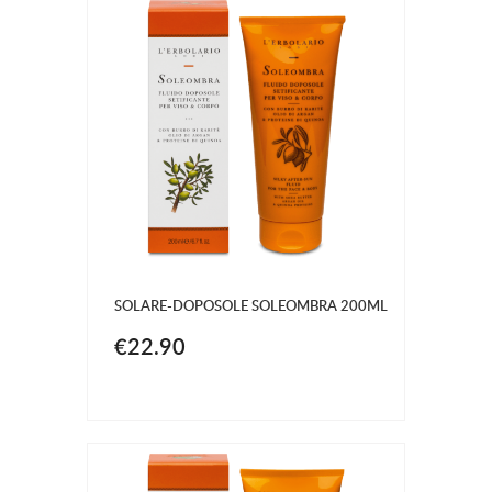
SOLARE-DOPOSOLE SOLEOMBRA 200ML
€22.90