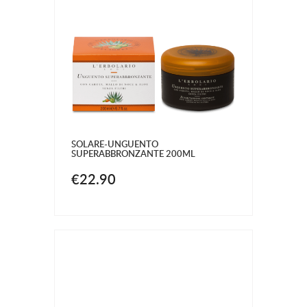
SOLARE-UNGUENTO
SUPERABBRONZANTE 200ML
€22.90