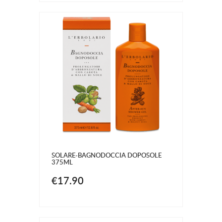
SOLARE-BAGNODOCCIA DOPOSOLE
375ML
€17.90