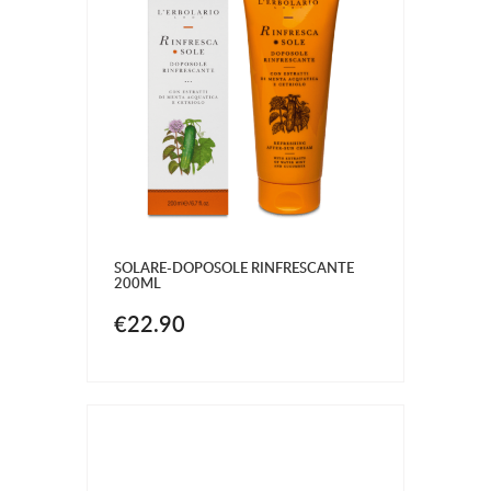
SOLARE-DOPOSOLE RINFRESCANTE
200ML
€22.90