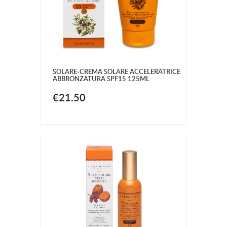
SOLARE-CREMA SOLARE ACCELERATRICE
ABBRONZATURA SPF15 125ML
€21.50