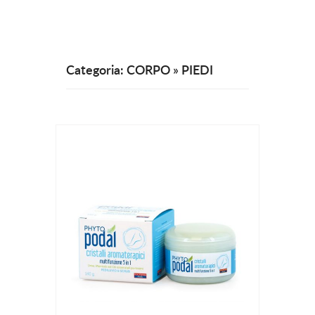
Categoria: CORPO » PIEDI