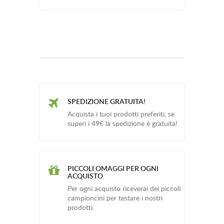
SPEDIZIONE GRATUITA!
Acquista i tuoi prodotti preferiti, se
superi i 49€ la spedizione è gratuita!
PICCOLI OMAGGI PER OGNI
ACQUISTO
Per ogni acquisto riceverai dei piccoli
campioncini per testare i nostri
prodotti.