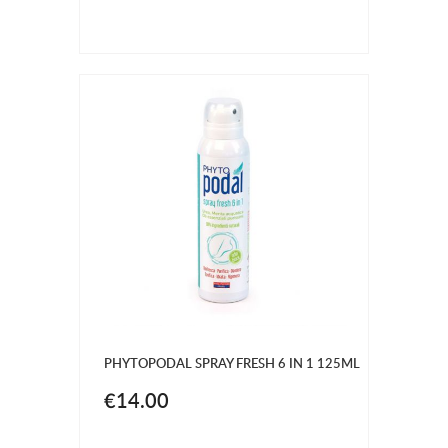
PHYTOPODAL SPRAY FRESH 6 IN 1 125ML
€14.00