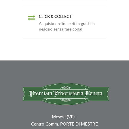
CLICK & COLLECT!
Acquista on-line e ritira gratis in
negozio senza fare coda!
Mestre (VE)
-
Centro Comm. PORTE DI MESTRE