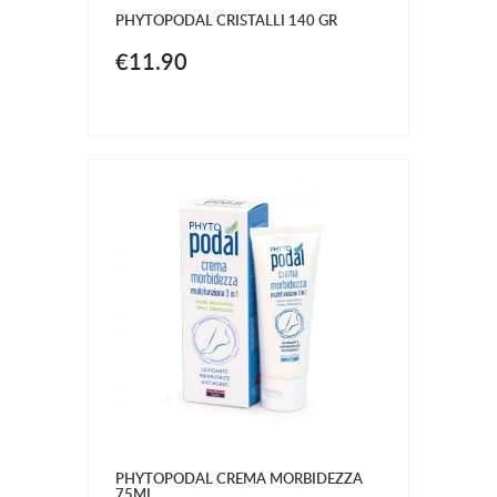
PHYTOPODAL CRISTALLI 140 GR
€11.90
PHYTOPODAL CREMA MORBIDEZZA
75ML