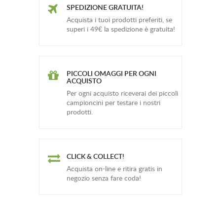
SPEDIZIONE GRATUITA!
Acquista i tuoi prodotti preferiti, se
superi i 49€ la spedizione è gratuita!
PICCOLI OMAGGI PER OGNI
ACQUISTO
Per ogni acquisto riceverai dei piccoli
campioncini per testare i nostri
prodotti.
CLICK & COLLECT!
Acquista on-line e ritira gratis in
negozio senza fare coda!