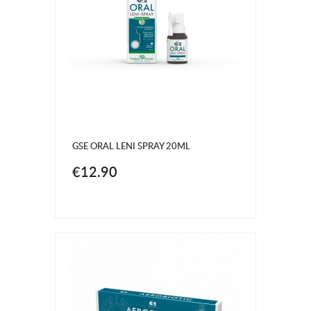
GSE ORAL LENI SPRAY 20ML
€12.90