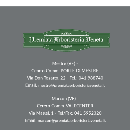
Mestre (VE)
-
Centro Comm. PORTE DI MESTRE
Via Don Tosatto, 22 - Tel.: 041 988740
Email:
mestre@premiataerboristeriaveneta.it
Marcon (VE)
-
Centro Comm. VALECENTER
Via Mattei, 1 - Tel/Fax: 041 5952320
Email:
marcon@premiataerboristeriaveneta.it