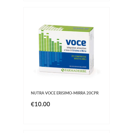
NUTRA VOCE ERISIMO-MIRRA 20CPR
€10.00