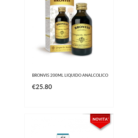
BRONVIS 200ML LIQUIDO ANALCOLICO
€25.80