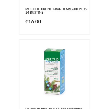
MUCOLID BRONC GRANULARE 600 PLUS
14 BUSTINE
€16.00