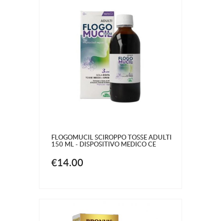
FLOGOMUCIL SCIROPPO TOSSE ADULTI
150 ML - DISPOSITIVO MEDICO CE
€14.00