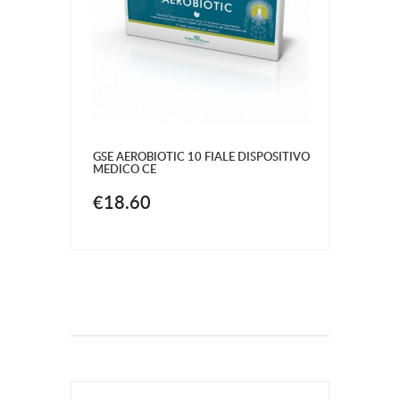
GSE AEROBIOTIC 10 FIALE DISPOSITIVO
MEDICO CE
€18.60