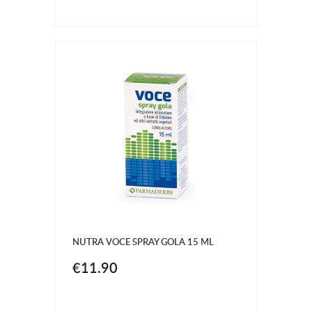
NUTRA VOCE SPRAY GOLA 15 ML
€11.90