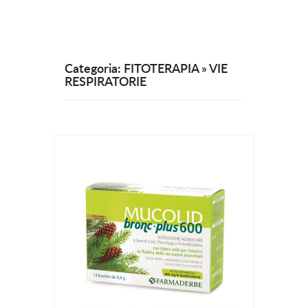
Categoria: FITOTERAPIA » VIE
RESPIRATORIE