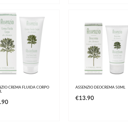
NZIO CREMA FLUIDA CORPO
ASSENZIO DEOCREMA 50ML
L
€13.90
.90