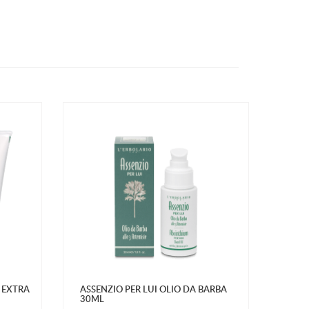
A EXTRA
ASSENZIO PER LUI OLIO DA BARBA
30ML