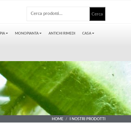
PIA
MONOPIANTA
ANTICHI RIMEDI
CASA
HOME
I NOSTRI PRODOTTI