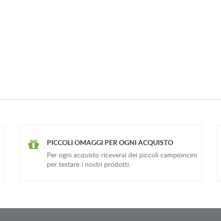
PICCOLI OMAGGI PER OGNI ACQUISTO
Per ogni acquisto riceverai dei piccoli campioncini
per testare i nostri prodotti.