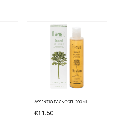
ASSENZIO BAGNOGEL 200ML
€11.50