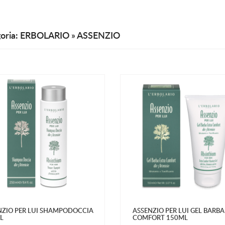
oria: ERBOLARIO » ASSENZIO
NZIO PER LUI SHAMPODOCCIA
ASSENZIO PER LUI GEL BARB
L
COMFORT 150ML