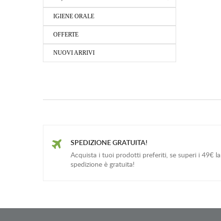
IGIENE ORALE
OFFERTE
NUOVI ARRIVI
SPEDIZIONE GRATUITA!
Acquista i tuoi prodotti preferiti, se superi i 49€ la
spedizione è gratuita!