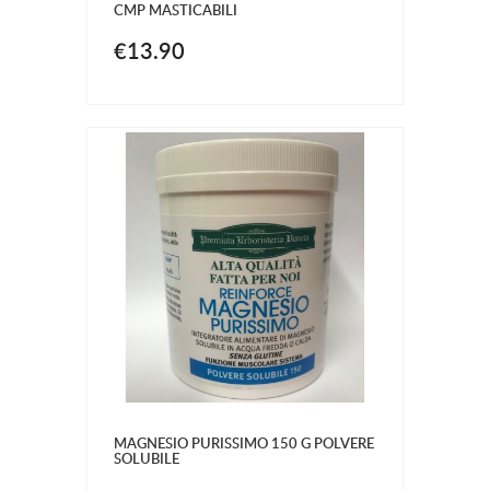
CMP MASTICABILI
€13.90
MAGNESIO PURISSIMO 150 G POLVERE
SOLUBILE