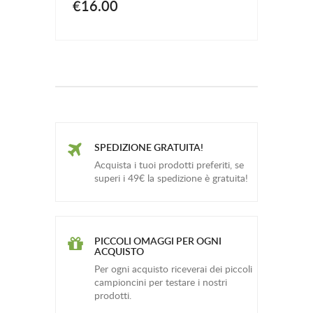
€16.00
SPEDIZIONE GRATUITA!
Acquista i tuoi prodotti preferiti, se
superi i 49€ la spedizione è gratuita!
PICCOLI OMAGGI PER OGNI
ACQUISTO
Per ogni acquisto riceverai dei piccoli
campioncini per testare i nostri
prodotti.