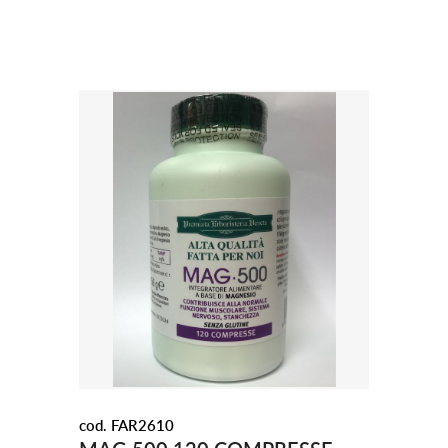
cod. FAR2610