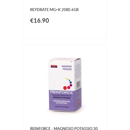
REYDRATE MG+K 20BS 6GR
€16.90
REINFORCE - MAGNESIO POTASSIO 30