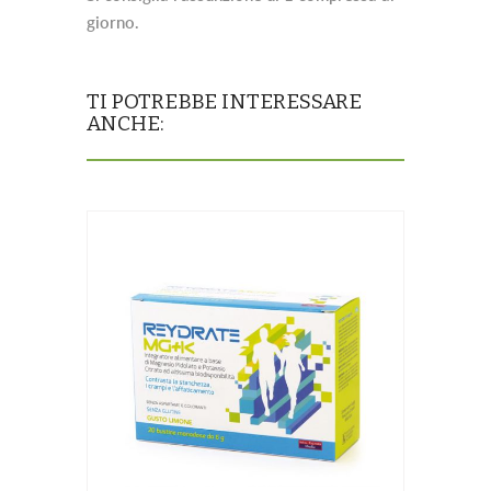
giorno.
TI POTREBBE INTERESSARE
ANCHE: