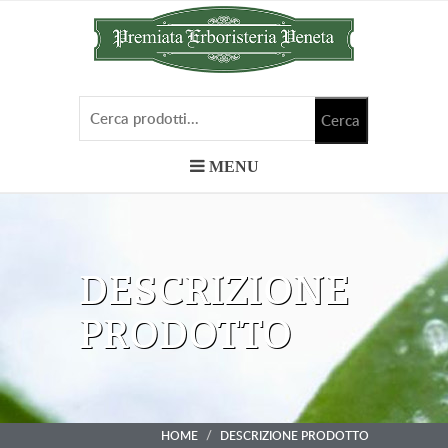
MENU
DESCRIZIONE
PRODOTTO
HOME
DESCRIZIONE PRODOTTO