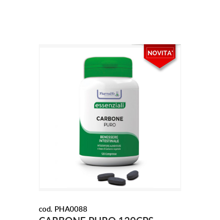
cod. PHA0088