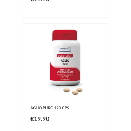
AGLIO PURO 120 CPS
€19.90