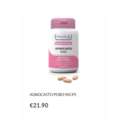
AGNOCASTO PURO 90CPS
€21.90