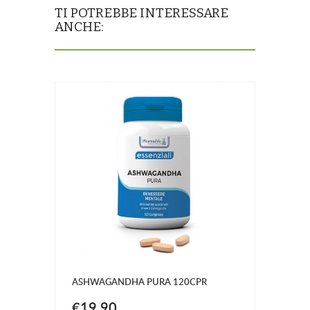
TI POTREBBE INTERESSARE
ANCHE:
ASHWAGANDHA PURA 120CPR
€19.90