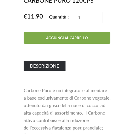
CARBONE PURO 120CPS
€11.90
Quantità :
DESCRIZIONE
Carbone Puro è un integratore alimentare
a base esclusivamente di Carbone vegetale,
ottenuto dai gusci della noce di cocco, ad
alta capacità di assorbimento. Il Carbone
attivo contribuisce alla riduzione
dell’eccessiva flatulenza post-prandiale;