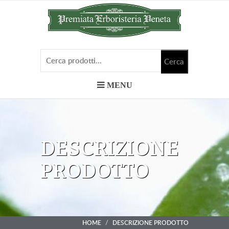
MENU
DESCRIZIONE
PRODOTTO
HOME
DESCRIZIONE PRODOTTO