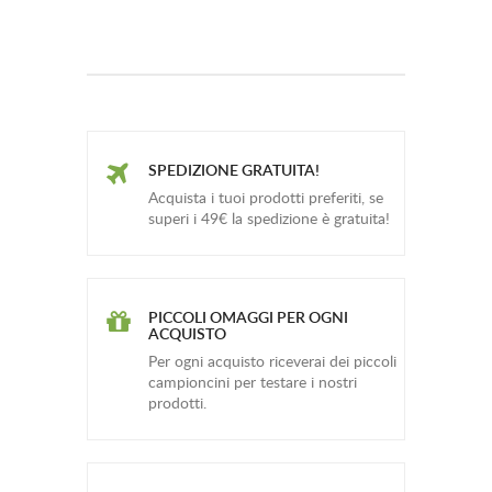
SPEDIZIONE GRATUITA!
Acquista i tuoi prodotti preferiti, se
superi i 49€ la spedizione è gratuita!
PICCOLI OMAGGI PER OGNI
ACQUISTO
Per ogni acquisto riceverai dei piccoli
campioncini per testare i nostri
prodotti.