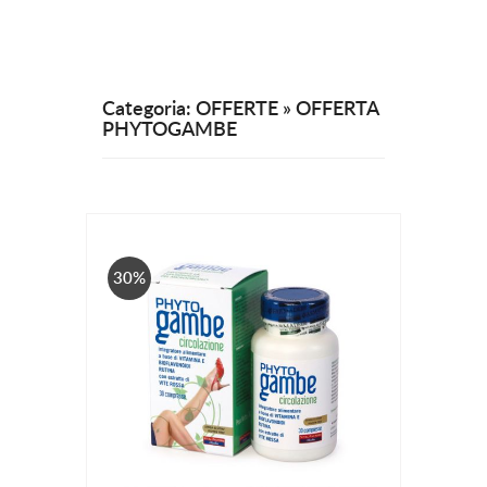
Categoria: OFFERTE » OFFERTA
PHYTOGAMBE
30%