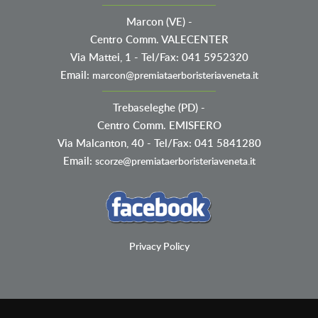
Marcon (VE)
-
Centro Comm. VALECENTER
Via Mattei, 1 - Tel/Fax: 041 5952320
Email:
marcon@premiataerboristeriaveneta.it
Trebaseleghe (PD)
-
Centro Comm. EMISFERO
Via Malcanton, 40 - Tel/Fax: 041 5841280
Email:
scorze@premiataerboristeriaveneta.it
Privacy Policy