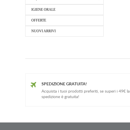
IGIENE ORALE
OFFERTE
NUOVI ARRIVI
SPEDIZIONE GRATUITA!
Acquista i tuoi prodotti preferiti, se superi i 49€ la
spedizione è gratuita!