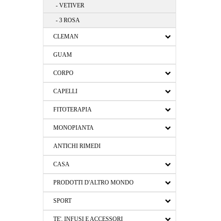
- VETIVER
- 3 ROSA
CLEMAN
GUAM
CORPO
CAPELLI
FITOTERAPIA
MONOPIANTA
ANTICHI RIMEDI
CASA
PRODOTTI D'ALTRO MONDO
SPORT
TE', INFUSI E ACCESSORI