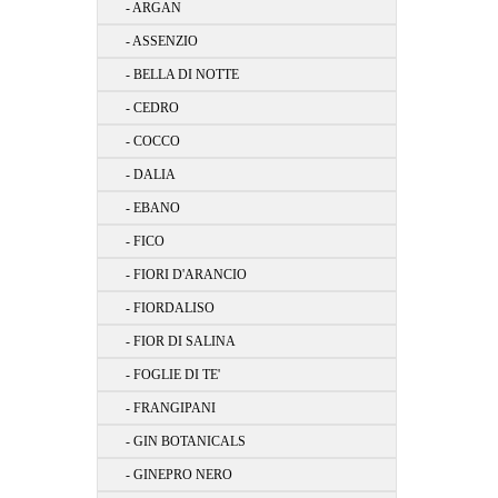
- ARGAN
- ASSENZIO
- BELLA DI NOTTE
- CEDRO
- COCCO
- DALIA
- EBANO
- FICO
- FIORI D'ARANCIO
- FIORDALISO
- FIOR DI SALINA
- FOGLIE DI TE'
- FRANGIPANI
- GIN BOTANICALS
- GINEPRO NERO