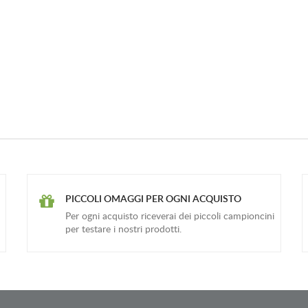
PICCOLI OMAGGI PER OGNI ACQUISTO
Per ogni acquisto riceverai dei piccoli campioncini
per testare i nostri prodotti.