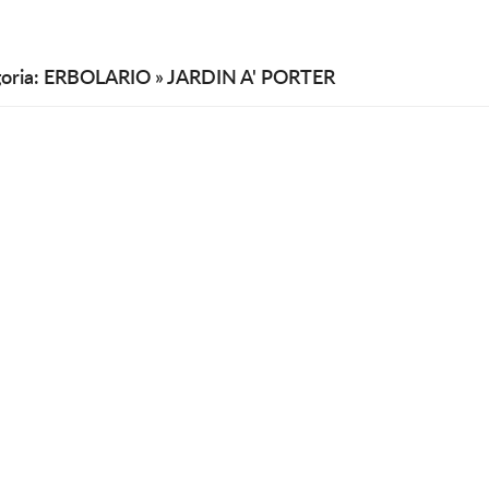
oria: ERBOLARIO » JARDIN A' PORTER