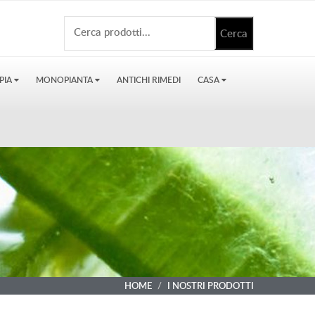
PIA
MONOPIANTA
ANTICHI RIMEDI
CASA
HOME
I NOSTRI PRODOTTI